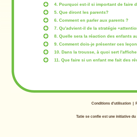
4. Pourquoi est-il si important de faire
5. Que diront les parents?
6. Comment en parler aux parents ?
7. Qu'advient-il de la stratégie «attent
8. Quelle sera la réaction des enfants 
9. Comment dois-je présenter ces leçon
10. Dans la trousse, à quoi sert l'affich
11. Que faire si un enfant me fait des r
Conditions d'utilisation
|
Tatie se confie est une initiative du