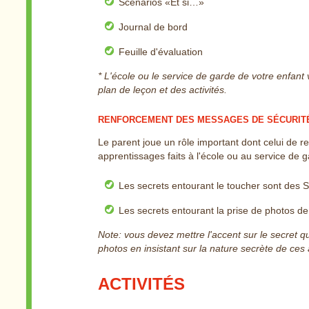
Scénarios «Et si…»
Journal de bord
Feuille d'évaluation
* L'école ou le service de garde de votre enfant 
plan de leçon et des activités.
RENFORCEMENT DES MESSAGES DE SÉCURIT
Le parent joue un rôle important dont celui de 
apprentissages faits à l'école ou au service de ga
Les secrets entourant le toucher sont 
Les secrets entourant la prise de photos
Note: vous devez mettre l'accent sur le secret qu
photos en insistant sur la nature secrète de ces a
ACTIVITÉS