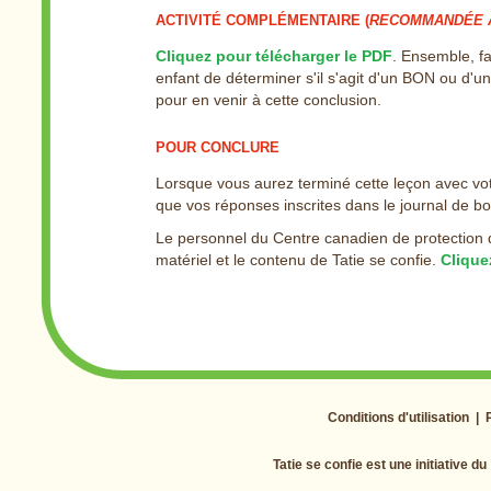
ACTIVITÉ COMPLÉMENTAIRE (
RECOMMANDÉE A
Cliquez pour télécharger le PDF
. Ensemble, f
enfant de déterminer s'il s'agit d'un BON ou d
pour en venir à cette conclusion.
POUR CONCLURE
Lorsque vous aurez terminé cette leçon avec votre 
que vos réponses inscrites dans le journal de bor
Le personnel du Centre canadien de protection d
matériel et le contenu de Tatie se confie.
Clique
Conditions d'utilisation
|
Tatie se confie est une initiative du