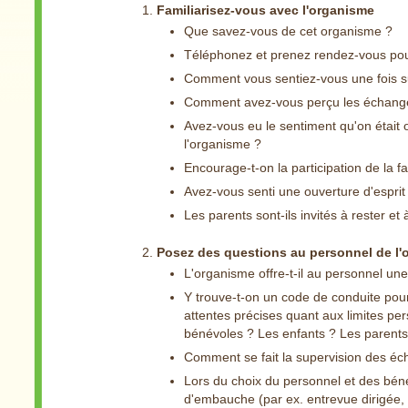
Familiarisez-vous avec l'organisme
Que savez-vous de cet organisme ?
Téléphonez et prenez rendez-vous pour v
Comment vous sentiez-vous une fois sur
Comment avez-vous perçu les échanges 
Avez-vous eu le sentiment qu'on était 
l'organisme ?
Encourage-t-on la participation de la f
Avez-vous senti une ouverture d'esprit
Les parents sont-ils invités à rester et
Posez des questions au personnel de l'
L'organisme offre-t-il au personnel une 
Y trouve-t-on un code de conduite pour
attentes précises quant aux limites per
bénévoles ? Les enfants ? Les parents
Comment se fait la supervision des éch
Lors du choix du personnel et des bén
d'embauche (par ex. entrevue dirigée, 