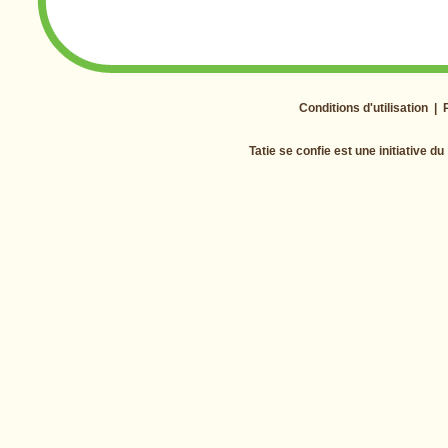
Conditions d'utilisation
|
Tatie se confie est une initiative du