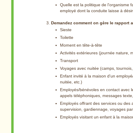
Quelle est la politique de l'organisme 
employé dont la conduite laisse à désir
Demandez comment on gère le rapport ad
Sieste
Toilette
Moment en tête-à-tête
Activités extérieures (journée nature, 
Transport
Voyages avec nuitée (camps, tournois, 
Enfant invité à la maison d'un employé
nuitée, etc.)
Employés/bénévoles en contact avec le
appels téléphoniques, messages texte, e
Employés offrant des services ou des a
supervision, gardiennage, voyages para
Employés visitant un enfant à la maiso